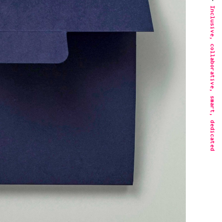
Inclusive, collaborative, smart, dedicated