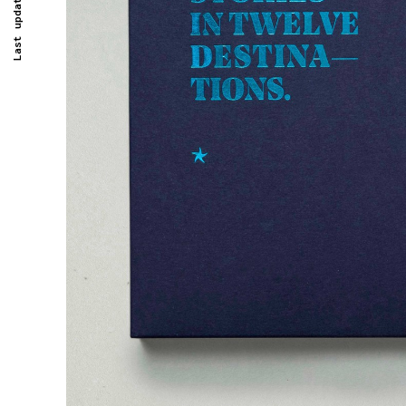
Last updated -