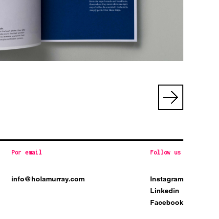
Por email
Follow us
info@holamurray.com
Instagram
Linkedin
Facebook