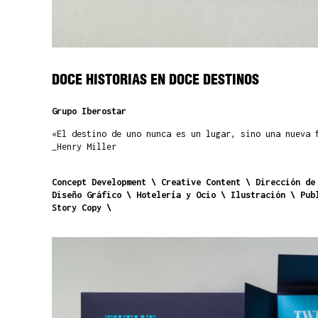
DOCE HISTORIAS EN DOCE DESTINOS
Grupo Iberostar
«El destino de uno nunca es un lugar, sino una nueva 
_Henry Miller
Concept Development
Creative Content
Dirección de
Diseño Gráfico
Hotelería y Ocio
Ilustración
Pub
Story Copy