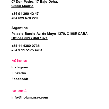
C/ Don Pedro, 17 Bajo Dcha.
28005 Madrid
+34 91 360 42 47
+34 629 678 220
Argentina
Palacio Barolo Av. de Mayo 1370. C1085 CABA,
Offices 359 / 360 / 371
+54 11 4382 2736
+54 9 11 5175 4931
Follow us
Instagram
Linkedin
Facebook
Por email
info@holamurray.com