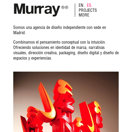
EN.
ES.
PROJECTS
MORE
Somos una agencia de diseño independiente con sede en
Madrid.
Combinamos el pensamiento conceptual con la intuición.
Ofreciendo soluciones en identidad de marca, narrativas
visuales, dirección creativa, packaging, diseño digital y diseño de
espacios y experiencias.